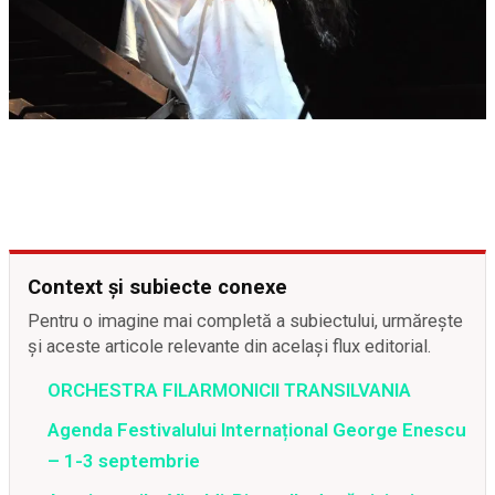
Context și subiecte conexe
Pentru o imagine mai completă a subiectului, urmărește
și aceste articole relevante din același flux editorial.
ORCHESTRA FILARMONICII TRANSILVANIA
Agenda Festivalului Internațional George Enescu
– 1-3 septembrie