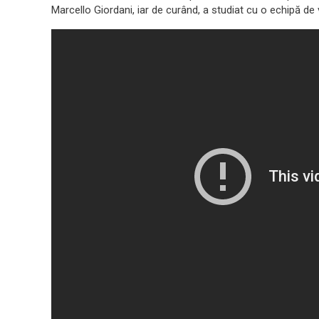
Marcello Giordani, iar de curând, a studiat cu o echipă d