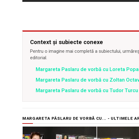
Context și subiecte conexe
Pentru o imagine mai completă a subiectului, urmărește
editorial.
Margareta Paslaru de vorbă cu Loreta Popa
Margareta Paslaru de vorbă cu Zoltan Octa
Margareta Paslaru de vorbă cu Tudor Turcu
MARGARETA PÂSLARU DE VORBĂ CU... - ULTIMELE A