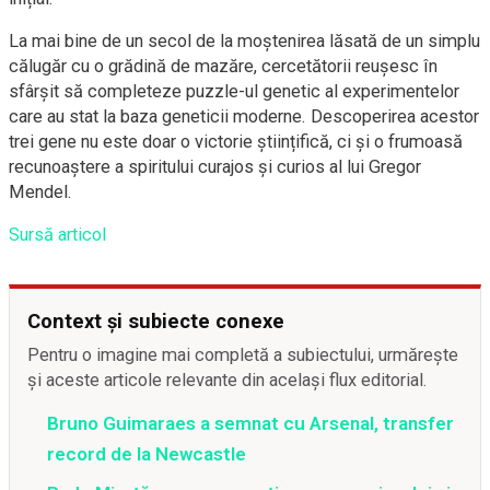
La mai bine de un secol de la moștenirea lăsată de un simplu
călugăr cu o grădină de mazăre, cercetătorii reușesc în
sfârșit să completeze puzzle-ul genetic al experimentelor
care au stat la baza geneticii moderne. Descoperirea acestor
trei gene nu este doar o victorie științifică, ci și o frumoasă
recunoaștere a spiritului curajos și curios al lui Gregor
Mendel.
Sursă articol
Context și subiecte conexe
Pentru o imagine mai completă a subiectului, urmărește
și aceste articole relevante din același flux editorial.
Bruno Guimaraes a semnat cu Arsenal, transfer
record de la Newcastle