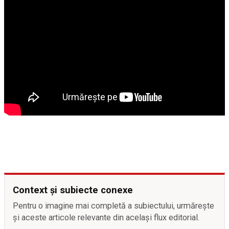
Context și subiecte conexe
Pentru o imagine mai completă a subiectului, urmărește
și aceste articole relevante din același flux editorial.