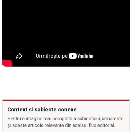
Context și subiecte conexe
Pentru o imagine mai completă a subiectului, urmărește
și aceste articole relevante din același flux editorial.