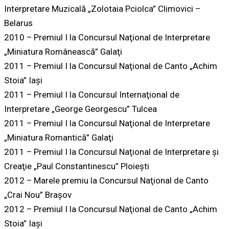
Interpretare Muzicală „Zolotaia Pciolca” Climovici –
Belarus
2010 – Premiul I la Concursul Naţional de Interpretare
„Miniatura Românească” Galaţi
2011 – Premiul I la Concursul Naţional de Canto „Achim
Stoia” Iaşi
2011 – Premiul I la Concursul Internaţional de
Interpretare „George Georgescu” Tulcea
2011 – Premiul I la Concursul Naţional de Interpretare
„Miniatura Romantică” Galaţi
2011 – Premiul I la Concursul Naţional de Interpretare şi
Creaţie „Paul Constantinescu” Ploieşti
2012 – Marele premiu la Concursul Naţional de Canto
„Crai Nou” Braşov
2012 – Premiul I la Concursul Naţional de Canto „Achim
Stoia” Iaşi