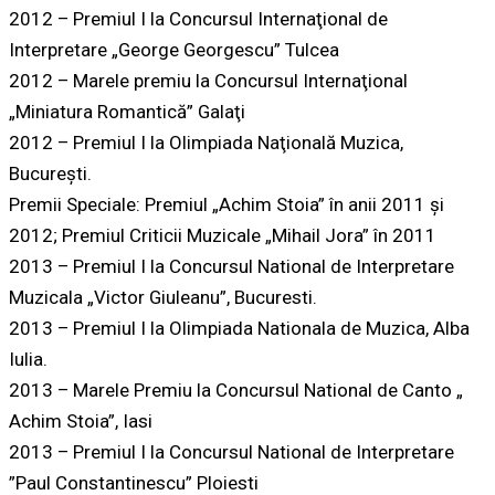
2012 – Premiul I la Concursul Internaţional de
Interpretare „George Georgescu” Tulcea
2012 – Marele premiu la Concursul Internaţional
„Miniatura Romantică” Galaţi
2012 – Premiul I la Olimpiada Naţională Muzica,
Bucureşti.
Premii Speciale: Premiul „Achim Stoia” în anii 2011 şi
2012; Premiul Criticii Muzicale „Mihail Jora” în 2011
2013 – Premiul I la Concursul National de Interpretare
Muzicala „Victor Giuleanu”, Bucuresti.
2013 – Premiul I la Olimpiada Nationala de Muzica, Alba
Iulia.
2013 – Marele Premiu la Concursul National de Canto „
Achim Stoia”, Iasi
2013 – Premiul I la Concursul National de Interpretare
”Paul Constantinescu” Ploiesti