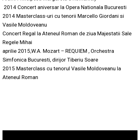
2014 Concert aniversar la Opera Nationala Bucuresti
2014 Masterclass-uri cu tenorii Marcello Giordani si
Vasile Moldoveanu
Concert Regal la Ateneul Roman de ziua Majestatii Sale
Regele Mihai
aprilie 2015,W.A. Mozart – REQUIEM , Orchestra
Simfonica Bucuresti, dirijor Tiberiu Soare
2015 Masterclass cu tenorul Vasile Moldoveanu la
Ateneul Roman