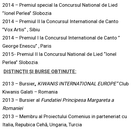
2014 – Premiul special la Concursul National de Lied
”Ionel Perlea” Slobozia
2014 – Premiul II la Concursul International de Canto
”Vox Artis” , Sibiu
2014 – Premiul I la Concursul International de Canto ”
George Enescu” , Paris
2015- Premiul II la Concursul National de Lied “Ionel
Perlea” Slobozia.
DISTINCŢII ŞI BURSE OBTINUTE:
2013 – Bursier„
KIWANIS INTERNATIONAL EUROPE”
Club
Kiwanis Galati – Romania
2013 – Bursier al
Fundatiei Principesa Margareta a
Romaniei
2013 – Membru al Proiectului Comenius in parteneriat cu
Italia, Repubica Cehă, Ungaria, Turcia