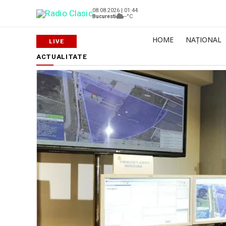
08.08.2026 | 01:44
Bucuresti
--°C
HOME
NAȚIONAL
ACTUALITATE