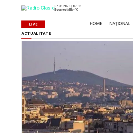
07.08.2026 | 07:58
Bucuresti
--°C
HOME
NAȚIONAL
ACTUALITATE