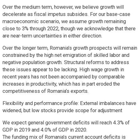
Over the medium term, however, we believe growth will
decelerate as fiscal impetus subsides. For our base-case
macroeconomic scenario, we assume growth remaining
close to 3% through 2022, though we acknowledge that there
are near-term uncertainties in either direction.
Over the longer term, Romania’s growth prospects will remain
constrained by the high net emigration of skilled labor and
negative population growth. Structural reforms to address
these issues appear to be lacking. High wage growth in
recent years has not been accompanied by comparable
increases in productivity, which has in part eroded the
competitiveness of Romania’s exports.
Flexibility and performance profile: External imbalances have
widened, but low stocks provide scope for adjustment
We expect general government deficits will reach 4.3% of
GDP in 2019 and 4.0% of GDP in 2020.
The funding mix of Romania’s current account deficits is