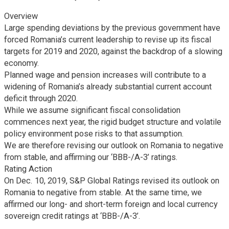
Overview
Large spending deviations by the previous government have
forced Romania’s current leadership to revise up its fiscal
targets for 2019 and 2020, against the backdrop of a slowing
economy.
Planned wage and pension increases will contribute to a
widening of Romania’s already substantial current account
deficit through 2020.
While we assume significant fiscal consolidation
commences next year, the rigid budget structure and volatile
policy environment pose risks to that assumption.
We are therefore revising our outlook on Romania to negative
from stable, and affirming our ‘BBB-/A-3’ ratings.
Rating Action
On Dec. 10, 2019, S&P Global Ratings revised its outlook on
Romania to negative from stable. At the same time, we
affirmed our long- and short-term foreign and local currency
sovereign credit ratings at ‘BBB-/A-3’.