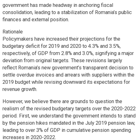
government has made headway in anchoring fiscal
consolidation, leading to a stabilization of Romania’s public
finances and external position.
Rationale
Policymakers have increased their projections for the
budgetary deficit for 2019 and 2020 to 4.3% and 3.5%,
respectively, of GDP from 2.8% and 3.0%, signifying a major
deviation from original targets. These revisions largely
reflect Romania’s new government’s transparent decision to
settle overdue invoices and arrears with suppliers within the
2019 budget while revising downward its expectations for
revenue growth.
However, we believe there are grounds to question the
realism of the revised budgetary targets over the 2020-2022
period. First, we understand the government intends to stand
by the pension hikes mandated in the July 2019 pension law,
leading to over 3% of GDP in cumulative pension spending
increases in 2020-2022.