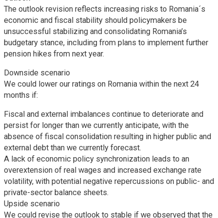
The outlook revision reflects increasing risks to Romania´s
economic and fiscal stability should policymakers be
unsuccessful stabilizing and consolidating Romania’s
budgetary stance, including from plans to implement further
pension hikes from next year.
Downside scenario
We could lower our ratings on Romania within the next 24
months if:
Fiscal and external imbalances continue to deteriorate and
persist for longer than we currently anticipate, with the
absence of fiscal consolidation resulting in higher public and
external debt than we currently forecast.
A lack of economic policy synchronization leads to an
overextension of real wages and increased exchange rate
volatility, with potential negative repercussions on public- and
private-sector balance sheets.
Upside scenario
We could revise the outlook to stable if we observed that the