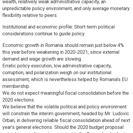
wealth, relatively weak administrative capacity, an
unpredictable policy environment, and only average monetary
flexibility relative to peers.
Institutional and economic profile: Short-term political
considerations continue to guide policy
Economic growth in Romania should remain just below 4%
this year before weakening in 2020-2021, since external
demand and wage growth are slowing.
Erratic policy execution, low administrative capacity,
corruption, and polarization weigh on our institutional
assessment, which is nevertheless helped by Romania’s EU
membership.
We do not expect meaningful fiscal consolidation before the
2020 elections.
We believe that the volatile political and policy environment
will constrain the interim government, headed by Mr. Ludovic
Orban, in delivering reliable fiscal consolidation ahead of next
year’s general elections. Should the 2020 budget proposal