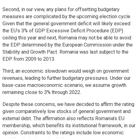
Second, in our view, any plans for offsetting budgetary
measures are complicated by the upcoming election cycle.
Given that the general government deficit will likely exceed
the EU’s 3% of GDP Excessive Deficit Procedure (EDP)
ceiling this year and next, Romania may not be able to avoid
the EDP determined by the European Commission under the
Stability and Growth Pact. Romania was last subject to the
EDP from 2009 to 2013.
Third, an economic slowdown would weigh on government
revenues, leading to further budgetary pressures. Under our
base-case macroeconomic scenario, we assume growth
remaining close to 3% through 2022.
Despite these concerns, we have decided to affirm the rating
given comparatively low stocks of general government and
external debt. The affirmation also reflects Romania’s EU
membership, which benefits its institutional framework, in our
opinion. Constraints to the ratings include low economic