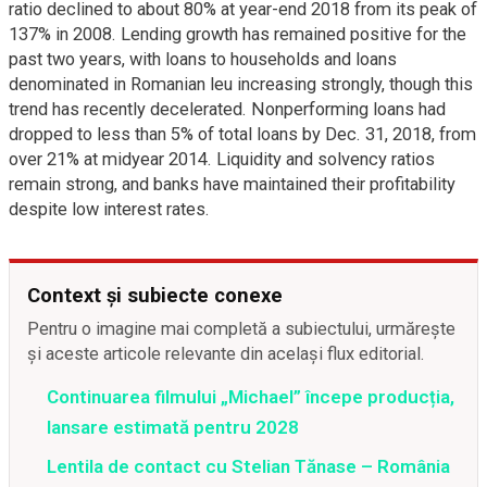
ratio declined to about 80% at year-end 2018 from its peak of
137% in 2008. Lending growth has remained positive for the
past two years, with loans to households and loans
denominated in Romanian leu increasing strongly, though this
trend has recently decelerated. Nonperforming loans had
dropped to less than 5% of total loans by Dec. 31, 2018, from
over 21% at midyear 2014. Liquidity and solvency ratios
remain strong, and banks have maintained their profitability
despite low interest rates.
Context și subiecte conexe
Pentru o imagine mai completă a subiectului, urmărește
și aceste articole relevante din același flux editorial.
Continuarea filmului „Michael” începe producția,
lansare estimată pentru 2028
Lentila de contact cu Stelian Tănase – România