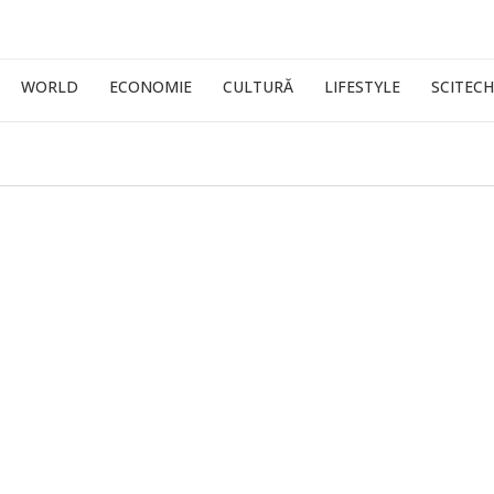
WORLD
ECONOMIE
CULTURĂ
LIFESTYLE
SCITECH