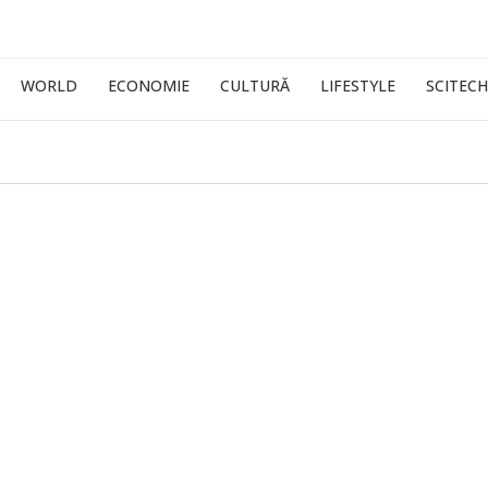
WORLD
ECONOMIE
CULTURĂ
LIFESTYLE
SCITECH