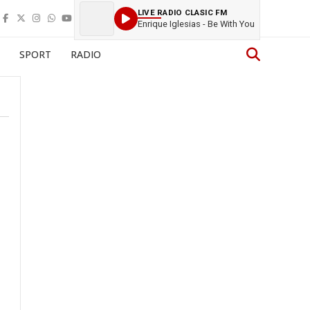
LIVE RADIO CLASIC FM
Enrique Iglesias - Be With You
SPORT
RADIO