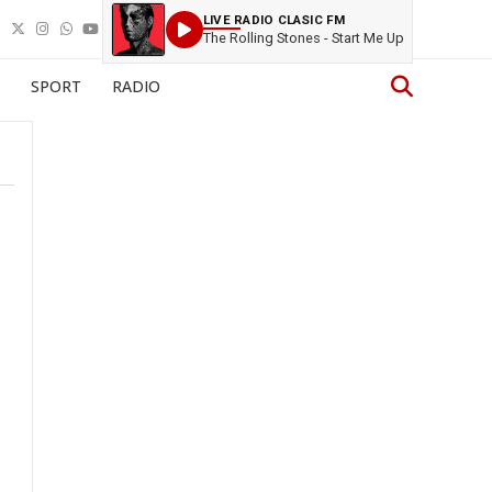
LIVE RADIO CLASIC FM
The Rolling Stones - Start Me Up
SPORT
RADIO