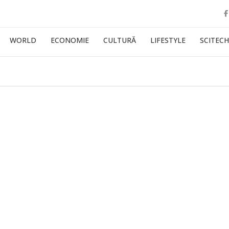
WORLD
ECONOMIE
CULTURĂ
LIFESTYLE
SCITECH