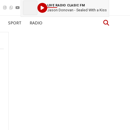
LIVE RADIO CLASIC FM
Jason Donovan - Sealed With a Kiss
SPORT
RADIO