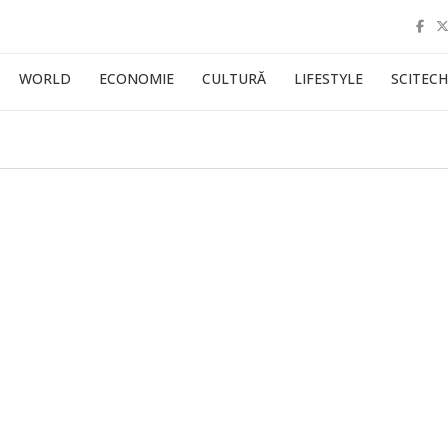
WORLD
ECONOMIE
CULTURĂ
LIFESTYLE
SCITECH