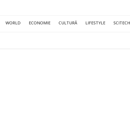
WORLD
ECONOMIE
CULTURĂ
LIFESTYLE
SCITECH