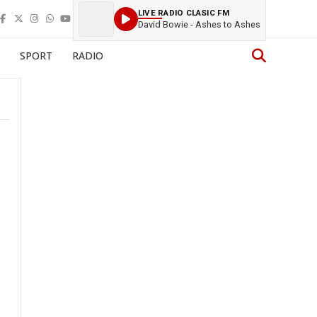
LIVE RADIO CLASIC FM
David Bowie - Ashes to Ashes
SPORT
RADIO