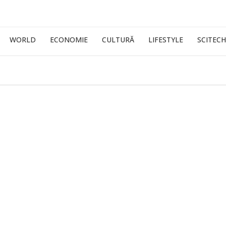
WORLD
ECONOMIE
CULTURĂ
LIFESTYLE
SCITECH