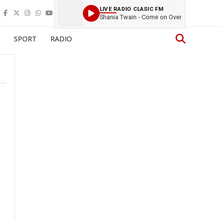
LIVE RADIO CLASIC FM
Shania Twain - Come on Over
SPORT
RADIO