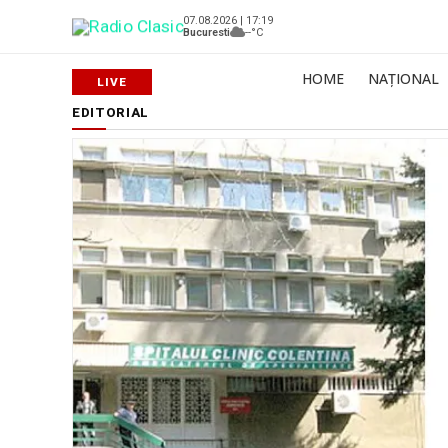
07.08.2026 | 17:19
Bucuresti
--°C
HOME
NAȚIONAL
EDITORIAL