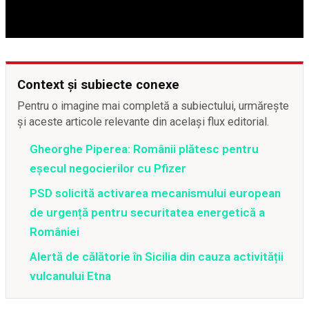
Context și subiecte conexe
Pentru o imagine mai completă a subiectului, urmărește
și aceste articole relevante din același flux editorial.
Gheorghe Piperea: Românii plătesc pentru
eșecul negocierilor cu Pfizer
PSD solicită activarea mecanismului european
de urgență pentru securitatea energetică a
României
Alertă de călătorie în Sicilia din cauza activității
vulcanului Etna