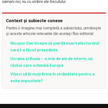
oameni noi, nu cu umbre ale trecutului.
Context și subiecte conexe
Pentru o imagine mai completă a subiectului, urmărește
și aceste articole relevante din același flux editorial.
Nicușor Dan începe să piardă exact electoratul
care l-a făcut președinte
Ucraina și Rusia – o mie de ani de istorie, un
război care schimbă Europa
Visezi să îți muți firma în străinătate pentru a
evita impozitele?