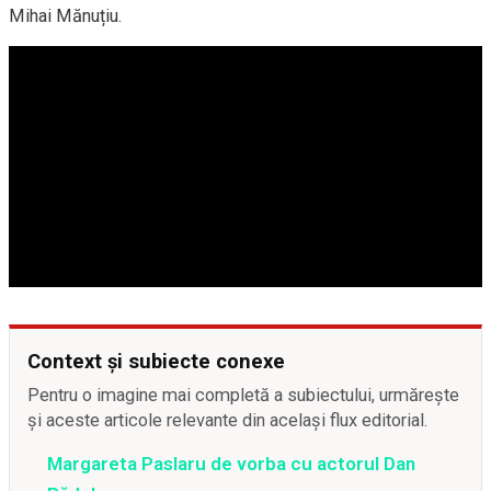
Mihai Mănuțiu.
Context și subiecte conexe
Pentru o imagine mai completă a subiectului, urmărește
și aceste articole relevante din același flux editorial.
Margareta Paslaru de vorba cu actorul Dan