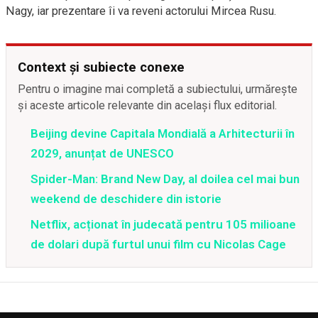
Nagy, iar prezentare îi va reveni actorului Mircea Rusu.
Context și subiecte conexe
Pentru o imagine mai completă a subiectului, urmărește
și aceste articole relevante din același flux editorial.
Beijing devine Capitala Mondială a Arhitecturii în
2029, anunțat de UNESCO
Spider-Man: Brand New Day, al doilea cel mai bun
weekend de deschidere din istorie
Netflix, acționat în judecată pentru 105 milioane
de dolari după furtul unui film cu Nicolas Cage