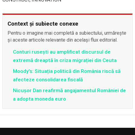
Context și subiecte conexe
Pentru o imagine mai completă a subiectului, urmărește
și aceste articole relevante din același flux editorial.
Conturi rusești au amplificat discursul de
extremă dreaptă în criza migrației din Ceuta
Moody’s: Situația politică din România riscă să
afecteze consolidarea fiscală
Nicușor Dan reafirmă angajamentul României de
a adopta moneda euro