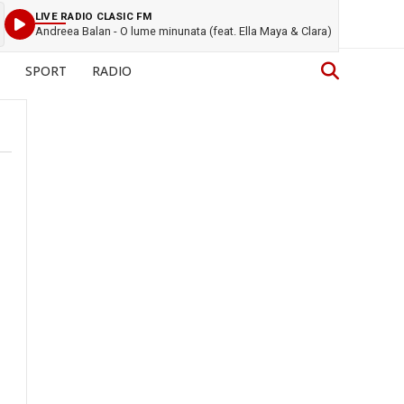
LIVE RADIO CLASIC FM
Andreea Balan - O lume minunata (feat. Ella Maya & Clara)
SPORT
RADIO