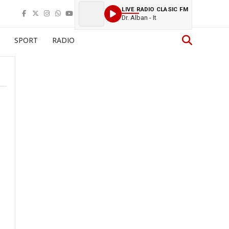
LIVE RADIO CLASIC FM
Dr. Alban - It
SPORT
RADIO