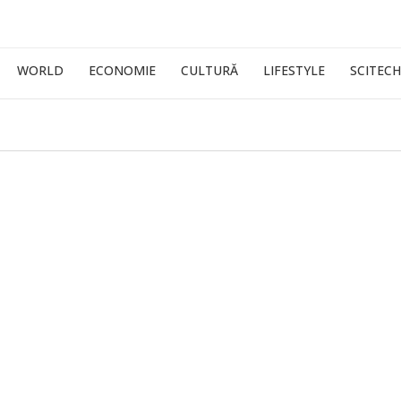
WORLD
ECONOMIE
CULTURĂ
LIFESTYLE
SCITECH