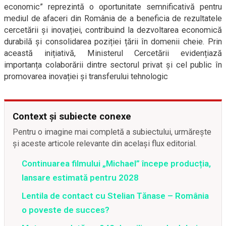
economic” reprezintă o oportunitate semnificativă pentru
mediul de afaceri din România de a beneficia de rezultatele
cercetării și inovației, contribuind la dezvoltarea economică
durabilă și consolidarea poziției țării în domenii cheie. Prin
această inițiativă, Ministerul Cercetării evidențiază
importanța colaborării dintre sectorul privat și cel public în
promovarea inovației și transferului tehnologic
Context și subiecte conexe
Pentru o imagine mai completă a subiectului, urmărește
și aceste articole relevante din același flux editorial.
Continuarea filmului „Michael” începe producția,
lansare estimată pentru 2028
Lentila de contact cu Stelian Tănase – România
o poveste de succes?