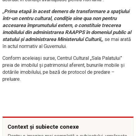
„
Prima etapă în acest demers de transformare a spaţiului
într-un centru cultural, condiţie sine qua non pentru
accesarea împrumutului extern, o constituie trecerea
imobilului din administrarea RAAPPS în domeniul public al
statului şi administrarea Ministerului Culturii
„, se mai arată
în actul normativ al Guvernului.
Conform aceleiaşi surse, Centrul Cultural „Sala Palatului”
preia de imobilul şi patrimoniul aferent, bunurile mobile şi
dotările imobilului, pe bază de protocol de predare –
preluare.
Context și subiecte conexe