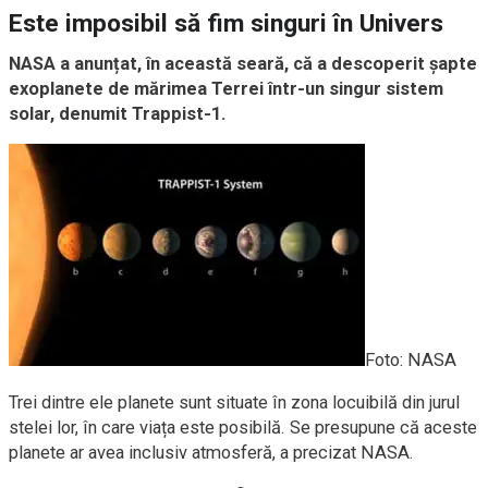
Este imposibil să fim singuri în Univers
NASA a anunțat, în această seară, că a descoperit șapte
exoplanete de mărimea Terrei într-un singur sistem
solar, denumit Trappist-1.
Foto: NASA
Trei dintre ele planete sunt situate în zona locuibilă din jurul
stelei lor, în care viața este posibilă. Se presupune că aceste
planete ar avea inclusiv atmosferă, a precizat NASA.