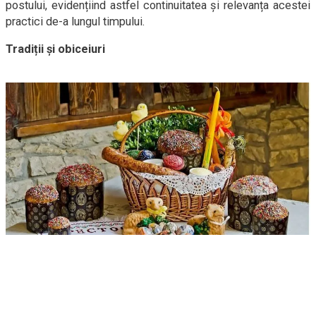
postului, evidențiind astfel continuitatea și relevanța acestei
practici de-a lungul timpului.
Tradiții și obiceiuri