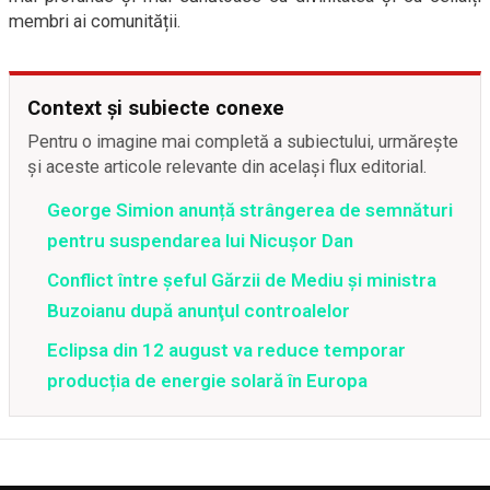
membri ai comunității.
Context și subiecte conexe
Pentru o imagine mai completă a subiectului, urmărește
și aceste articole relevante din același flux editorial.
George Simion anunță strângerea de semnături
pentru suspendarea lui Nicușor Dan
Conflict între şeful Gărzii de Mediu şi ministra
Buzoianu după anunţul controalelor
Eclipsa din 12 august va reduce temporar
producția de energie solară în Europa