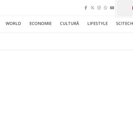
WORLD
ECONOMIE
CULTURĂ
LIFESTYLE
SCITECH