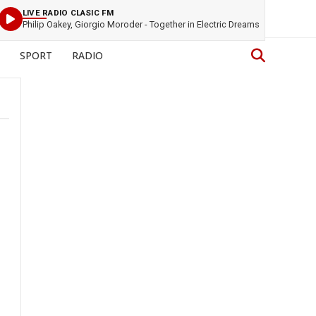
LIVE RADIO CLASIC FM
Philip Oakey, Giorgio Moroder - Together in Electric Dreams
SPORT
RADIO