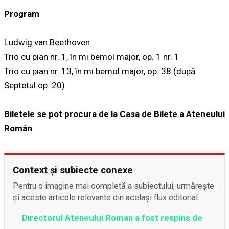
Program
Ludwig van Beethoven
Trio cu pian nr. 1, în mi bemol major, op. 1 nr. 1
Trio cu pian nr. 13, în mi bemol major, op. 38 (după
Septetul op. 20)
Biletele se pot procura de la Casa de Bilete a Ateneului
Român
Context și subiecte conexe
Pentru o imagine mai completă a subiectului, urmărește
și aceste articole relevante din același flux editorial.
Directorul Ateneului Roman a fost respins de