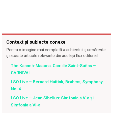
Context și subiecte conexe
Pentru o imagine mai completă a subiectului, urmărește
și aceste articole relevante din același flux editorial.
The Kanneh-Masons: Camille Saint-Saëns –
CARNIVAL
LSO Live – Bernard Haitink, Brahms, Symphony
No. 4
LSO Live – Jean Sibelius: Simfonia a V-a și
Simfonia a VI-a