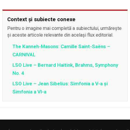
Context și subiecte conexe
Pentru o imagine mai completă a subiectului, urmărește
și aceste articole relevante din același flux editorial.
The Kanneh-Masons: Camille Saint-Saëns –
CARNIVAL
LSO Live – Bernard Haitink, Brahms, Symphony
No. 4
LSO Live – Jean Sibelius: Simfonia a V-a și
Simfonia a VI-a