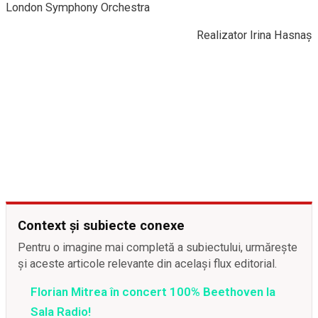
London Symphony Orchestra
Realizator Irina Hasnaș
Context și subiecte conexe
Pentru o imagine mai completă a subiectului, urmărește
și aceste articole relevante din același flux editorial.
Florian Mitrea în concert 100% Beethoven la
Sala Radio!