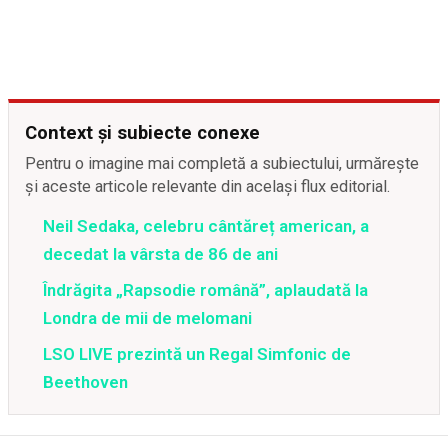
Context și subiecte conexe
Pentru o imagine mai completă a subiectului, urmărește
și aceste articole relevante din același flux editorial.
Neil Sedaka, celebru cântăreț american, a
decedat la vârsta de 86 de ani
Îndrăgita „Rapsodie română”, aplaudată la
Londra de mii de melomani
LSO LIVE prezintă un Regal Simfonic de
Beethoven