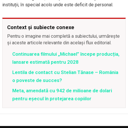
instituții, în special acolo unde este deficit de personal.
Context și subiecte conexe
Pentru o imagine mai completă a subiectului, urmărește
și aceste articole relevante din același flux editorial.
Continuarea filmului „Michael” începe producția,
lansare estimată pentru 2028
Lentila de contact cu Stelian Tănase – România
o poveste de succes?
Meta, amendată cu 942 de milioane de dolari
pentru eșecul în protejarea copiilor